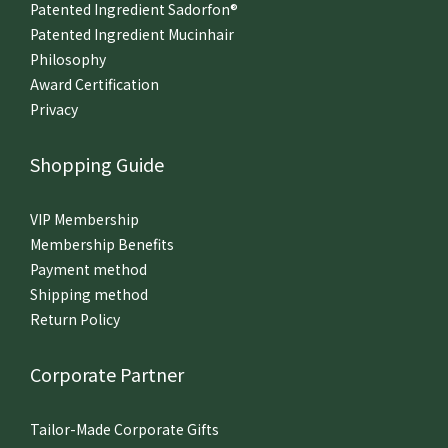
Patented Ingredient Sadorfon®
Patented Ingredient Mucinhair
Philosophy
Award Certification
Privacy
Shopping Guide
VIP Membership
Membership Benefits
Payment method
Shipping method
Return Policy
Corporate Partner
Tailor-Made Corporate Gifts