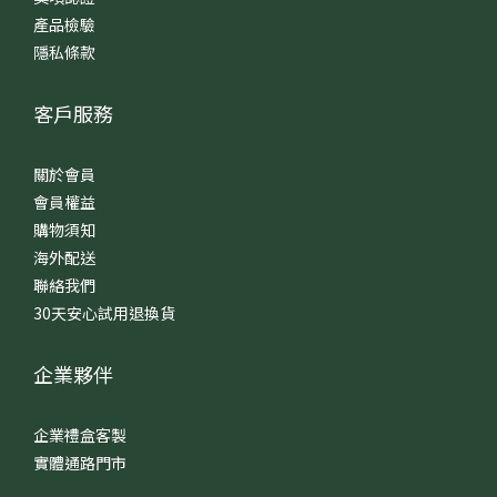
產品檢驗
隱私條款
客戶服務
關於會員
會員權益
購物須知
海外配送
聯絡我們
30天安心試用退換貨
企業夥伴
企業禮盒客製
實體通路門市