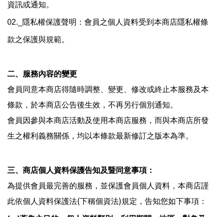
資訊或通知。
02._
隱私權保護聲明：會員之個人資料受到本商店隱私權條
款之保護與規範。
二、服務內容的變更
會員同意本商店得隨時調整、變更、修改或終止本服務及本
條款，於本商店公告後生效，不再另行個別通知。
會員因參與本商店活動及使用本商店服務，而與本商店所發
生之權利義務關係，均以本條款最新修訂之版本為準。
三、商店個人資料保護告知及暨同意事項：
為提供會員最完善的服務，並保護會員個人資料，本商店謹
(
)
此依個人資料保護法
下稱個資法
規定，告知您如下事項：