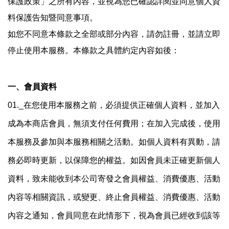
保護政策」之所有內容，並視為您已確認詳閱並同意個人資
料保護告知暨同意事項。
如您不同意本條款之全部或部分內容，請勿註冊，並請立即
停止使用本服務。本條款之具體約定內容如後：
一、會員資料
01._
在您使用本服務之前，必須提供正確個人資料，並加入
成為本商店會員，無須支付任何費用；在加入完成後，使用
本服務及參加與本服務相關之活動。如個人資料有異動，請
務必即時更新，以保障您的權益。如因會員未正確更新個人
資料，致未能收到本公司寄發之會員權益、消費優惠、活動
內容等相關資訊，或變更、終止會員權益、消費優惠、活動
內容之通知，會員同意在此情形下，視為會員已經收到該等