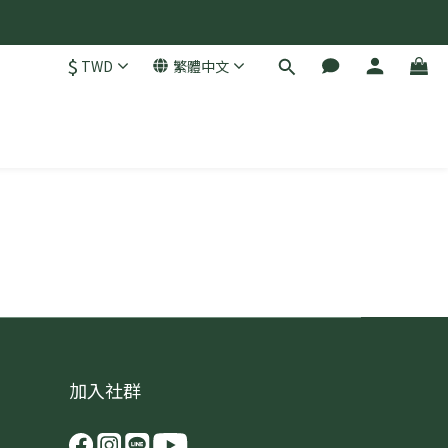
$
TWD
繁體中文
加入社群