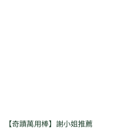
【奇蹟萬用棒】謝小姐推薦