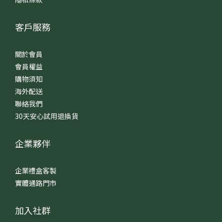
客戶服務
關於會員
會員權益
購物須知
海外配送
聯絡我們
30天安心試用退換貨
企業夥伴
企業禮盒客製
實體通路門市
加入社群