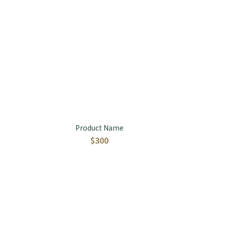
Product Name
$300