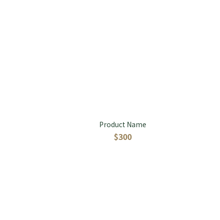
Product Name
$300