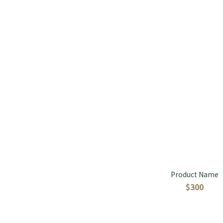
Product Name
$300