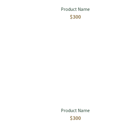
Product Name
$300
Product Name
$300