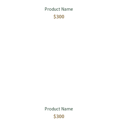
Product Name
$300
Product Name
$300