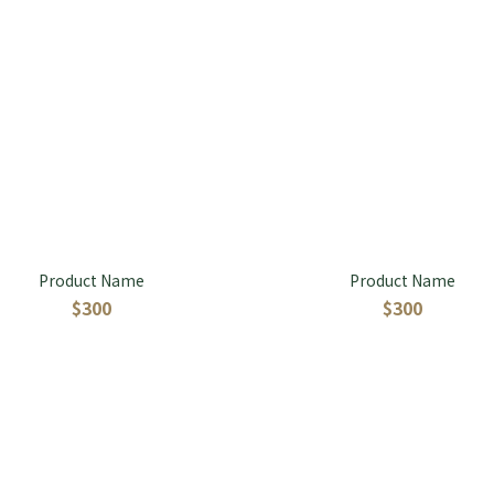
Product Name
Product Name
$300
$300