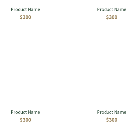
Product Name
Product Name
$300
$300
Product Name
Product Name
$300
$300