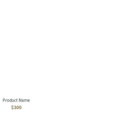
Product Name
$300