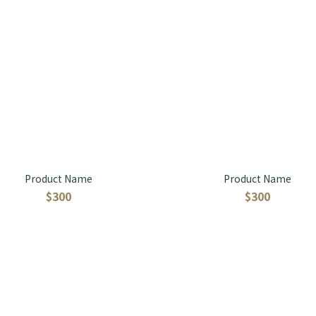
Product Name
Product Name
$300
$300