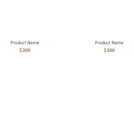
Product Name
Product Name
$300
$300