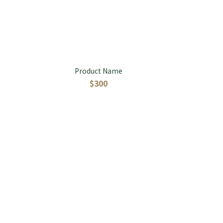
Product Name
$300