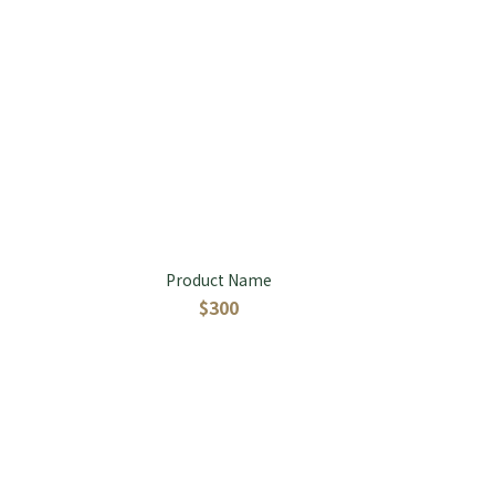
Product Name
$300