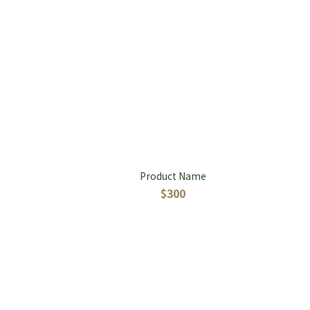
Product Name
$300