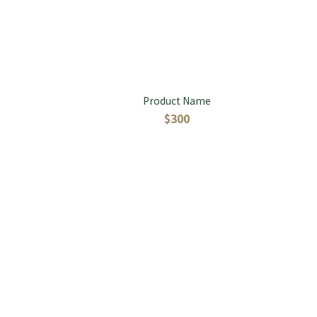
Product Name
$300