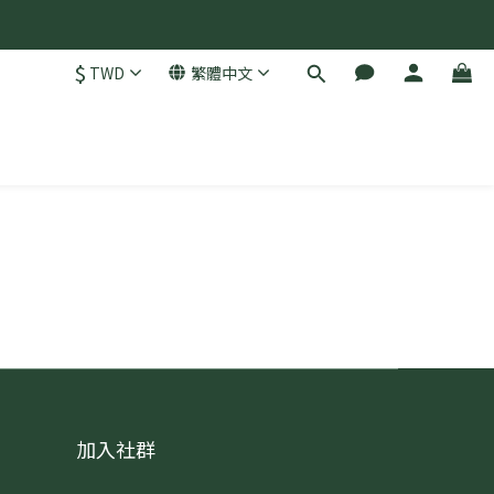
$
TWD
繁體中文
加入社群