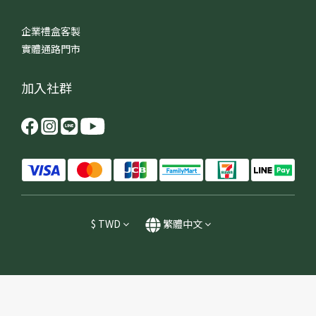
企業禮盒客製
實體通路門市
加入社群
$
TWD
繁體中文