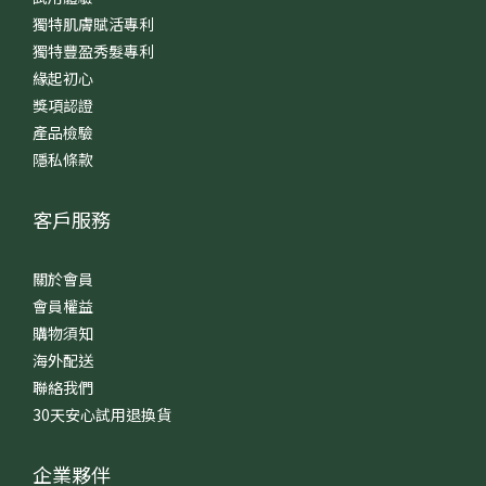
獨特肌膚賦活專利
獨特豐盈秀髮專利
緣起初心
獎項認證
產品檢驗
隱私條款
客戶服務
關於會員
會員權益
購物須知
海外配送
聯絡我們
30天安心試用退換貨
企業夥伴