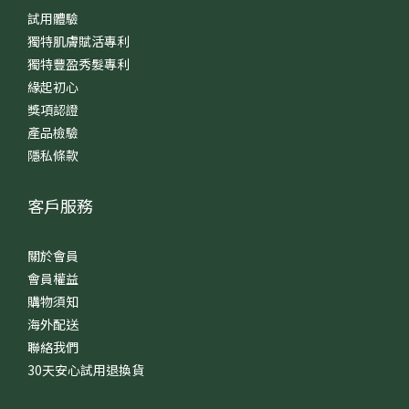
試用體驗
獨特肌膚賦活專利
獨特豐盈秀髮專利
緣起初心
獎項認證
產品檢驗
隱私條款
客戶服務
關於會員
會員權益
購物須知
海外配送
聯絡我們
30天安心試用退換貨