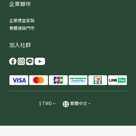
企業夥伴
企業禮盒客製
實體通路門市
加入社群
$
TWD
繁體中文