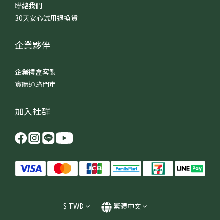
聯絡我們
30天安心試用退換貨
企業夥伴
企業禮盒客製
實體通路門市
加入社群
$
TWD
繁體中文