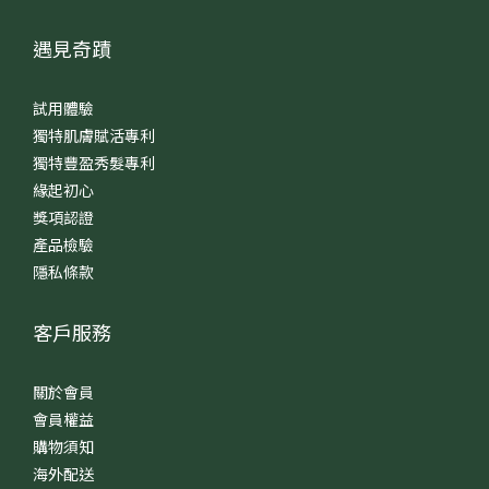
遇見奇蹟
試用體驗
獨特肌膚賦活專利
獨特豐盈秀髮專利
緣起初心
獎項認證
產品檢驗
隱私條款
客戶服務
關於會員
會員權益
購物須知
海外配送