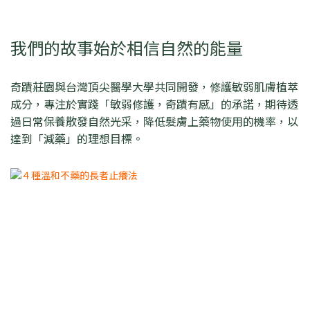
我們的故事始於相信自然的能量
奇蹟莊園與台灣頂尖醫學大學共同開發，修護敏弱肌膚植萃
成分，專注於實踐「敏弱修護，奇蹟有感」的承諾，期待透
過日常保養散發自然光采，降低髮膚上藥物使用的機率，以
達到「減藥」的理想目標。