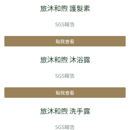
旅沐和煦 護髮素
SGS報告
點我查看
旅沐和煦 沐浴露
SGS報告
點我查看
旅沐和煦 洗手露
SGS報告