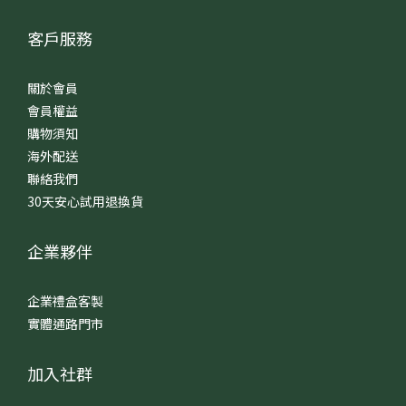
客戶服務
關於會員
會員權益
購物須知
海外配送
聯絡我們
30天安心試用退換貨
企業夥伴
企業禮盒客製
實體通路門市
加入社群