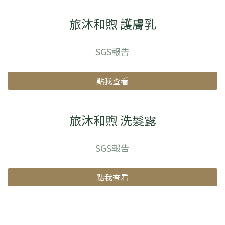
旅沐和煦 護膚乳
SGS報告
點我查看
旅沐和煦 洗髮露
SGS報告
點我查看