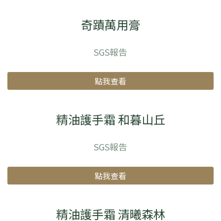
奇蹟萬用膏
SGS報告
點我查看
精油護手霜 和暮山丘
SGS報告
點我查看
精油護手霜 清曦森林