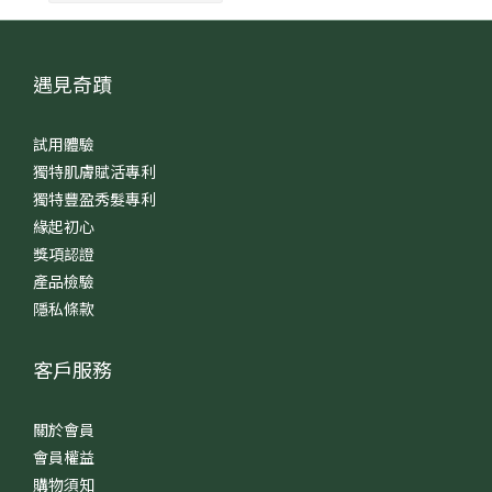
遇見奇蹟
試用體驗
獨特肌膚賦活專利
獨特豐盈秀髮專利
緣起初心
獎項認證
產品檢驗
隱私條款
客戶服務
關於會員
會員權益
購物須知