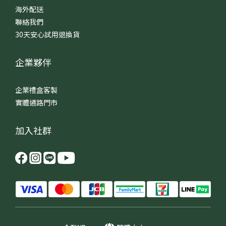
海外配送
聯絡我們
30天安心試用退換貨
企業夥伴
企業禮盒客製
實體通路門市
加入社群